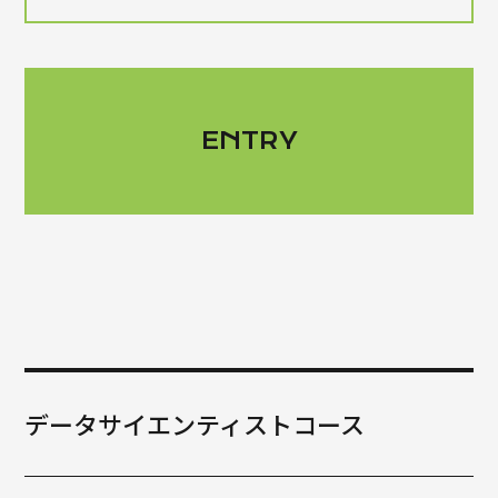
ENTRY
データサイエンティストコース