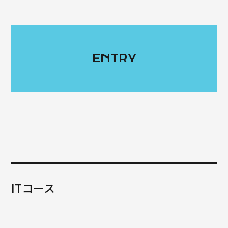
ENTRY
ITコース