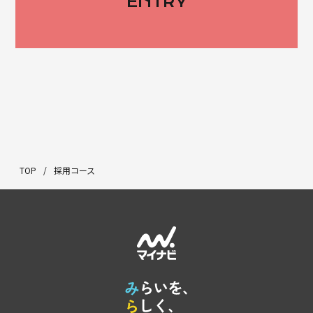
ENTRY
TOP
/
採用コース