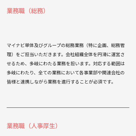
業務職（総務）
マイナビ単体及びグループの総務業務（特に企画、総務管
理）をご担当いただきます。会社組織全体を円滑に運営さ
せるため、多岐にわたる業務を担います。対応する範囲は
多岐にわたり、全ての業務において各事業部や関連会社の
皆様と連携しながら業務を進行することが必須です。
業務職（人事厚生）