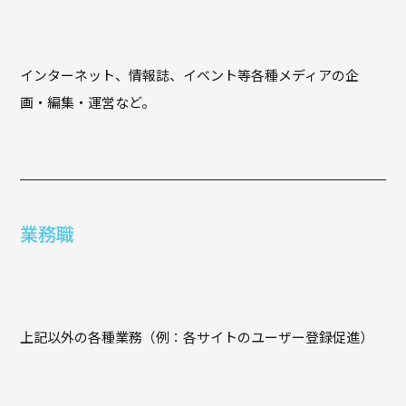
インターネット、情報誌、イベント等各種メディアの企
画・編集・運営など。
業務職
上記以外の各種業務（例：各サイトのユーザー登録促進）