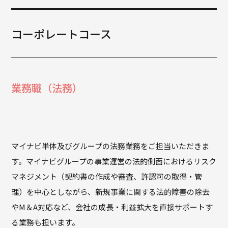
コーポレートコース
業務職（法務）
マイナビ単体及びグループの法務業務をご担当いただきま
す。マイナビグループの事業運営の法的側面におけるリスク
マネジメント（契約書の作成や審査、許認可の取得・管
理）を中心としながら、新規事業に関する法的障害の除去
やM＆A対応など、会社の成長・利益拡大を直接サポートす
る業務も担います。