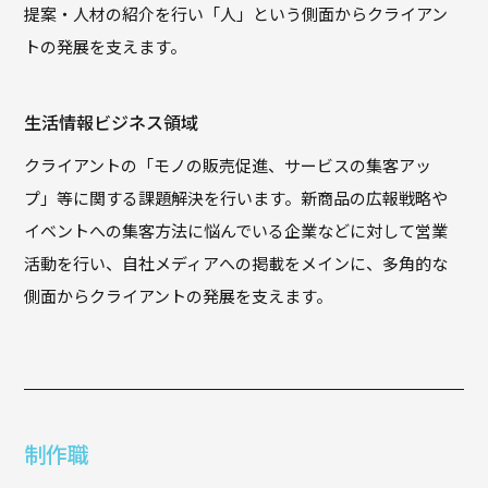
提案・人材の紹介を行い「人」という側面からクライアン
トの発展を支えます。
生活情報ビジネス領域
クライアントの「モノの販売促進、サービスの集客アッ
プ」等に関する課題解決を行います。新商品の広報戦略や
イベントへの集客方法に悩んでいる企業などに対して営業
活動を行い、自社メディアへの掲載をメインに、多角的な
側面からクライアントの発展を支えます。
制作職