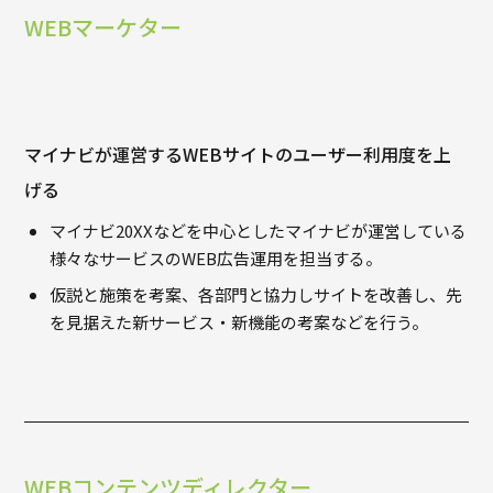
WEBマーケター
マイナビが運営するWEBサイトのユーザー利用度を上
げる
マイナビ20XXなどを中心としたマイナビが運営している
様々なサービスのWEB広告運用を担当する。
仮説と施策を考案、各部門と協力しサイトを改善し、先
を見据えた新サービス・新機能の考案などを行う。
WEBコンテンツディレクター