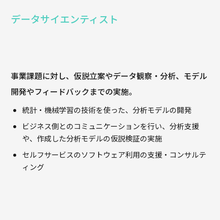
データサイエンティスト
事業課題に対し、仮説立案やデータ観察・分析、モデル
開発やフィードバックまでの実施。
統計・機械学習の技術を使った、分析モデルの開発
ビジネス側とのコミュニケーションを行い、分析支援
や、作成した分析モデルの仮説検証の実施
セルフサービスのソフトウェア利用の支援・コンサルテ
ィング