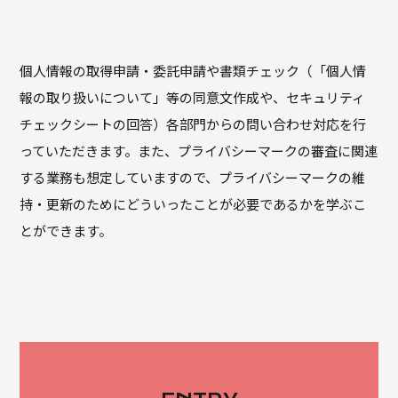
個人情報の取得申請・委託申請や書類チェック（「個人情
報の取り扱いについて」等の同意文作成や、セキュリティ
チェックシートの回答）各部門からの問い合わせ対応を行
っていただきます。また、プライバシーマークの審査に関連
する業務も想定していますので、プライバシーマークの維
持・更新のためにどういったことが必要であるかを学ぶこ
とができます。