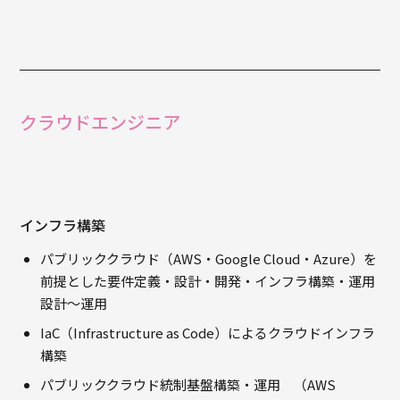
クラウドエンジニア
インフラ構築
パブリッククラウド（AWS・Google Cloud・Azure）を
前提とした要件定義・設計・開発・インフラ構築・運用
設計～運用
IaC（Infrastructure as Code）によるクラウドインフラ
構築
パブリッククラウド統制基盤構築・運用 （AWS