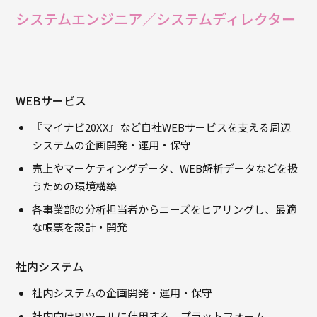
システムエンジニア／システムディレクター
WEBサービス
『マイナビ20XX』など自社WEBサービスを支える周辺
システムの企画開発・運用・保守
売上やマーケティングデータ、WEB解析データなどを扱
うための環境構築
各事業部の分析担当者からニーズをヒアリングし、最適
な帳票を設計・開発
社内システム
社内システムの企画開発・運用・保守
社内向けBIツールに使用する プラットフォーム