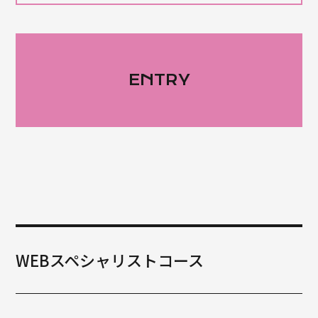
ENTRY
WEBスペシャリストコース