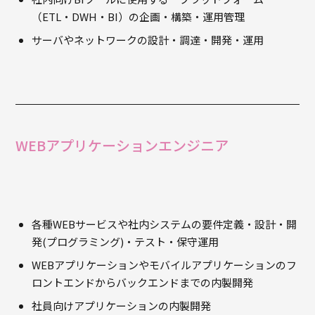
（ETL・DWH・BI）の企画・構築・運用管理
サーバやネットワークの設計・調達・開発・運用
WEBアプリケーションエンジニア
各種WEBサービスや社内システムの要件定義・設計・開
発(プログラミング)・テスト・保守運用
WEBアプリケーションやモバイルアプリケーションのフ
ロントエンドからバックエンドまでの内製開発
社員向けアプリケーションの内製開発