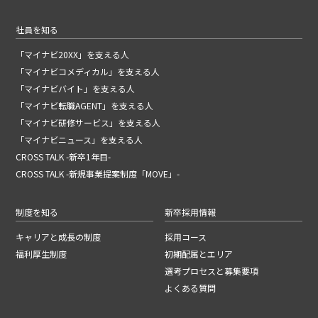
社員を知る
「マイナビ20XX」を支える人
「マイナビコメディカル」を支える人
「マイナビバイト」を支える人
「マイナビ転職AGENT」を支える人
「マイナビ研修サービス」を支える人
「マイナビニュース」を支える人
CROSS TALK -新卒1年目-
CROSS TALK -新規事業提案制度「MOVE」-
制度を知る
新卒採用情報
キャリアと成長の制度
採用コース
福利厚生制度
初期配属とエリア
選考プロセスと募集要項
よくある質問