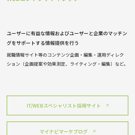
ユーザーに有益な情報およびユーザーと企業のマッチン
グをサポートする情報提供を行う
就職情報サイト等のコンテンツ企画・編集・運用ディレク
ション（企画提案や効果測定、ライティング・編集）など。
IT/WEBスペシャリスト採用サイト
マイナビマーケブログ