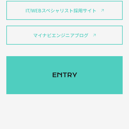
IT/WEBスペシャリスト採用サイト
マイナビエンジニアブログ
ENTRY