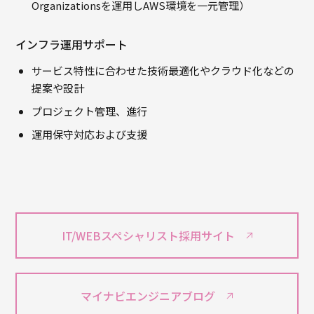
Organizationsを運用しAWS環境を一元管理）
インフラ運用サポート
サービス特性に合わせた技術最適化やクラウド化などの
提案や設計
プロジェクト管理、進行
運用保守対応および支援
IT/WEBスペシャリスト採用サイト
マイナビエンジニアブログ