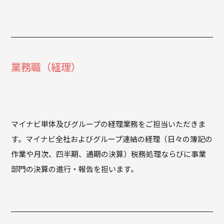
業務職（経理）
マイナビ単体及びグループの経理業務をご担当いただきま
す。マイナビ全社およびグループ連結の経理（日々の簿記の
作業や月次、四半期、通期の決算）税務処理ならびに事業
部門の決算の進行・報告を担います。