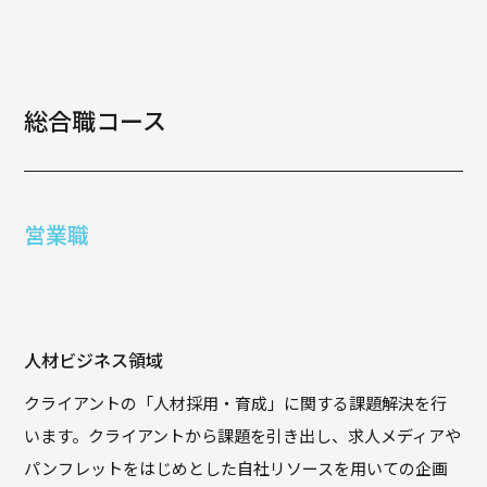
総合職コース
営業職
人材ビジネス領域
クライアントの「人材採用・育成」に関する課題解決を行
います。クライアントから課題を引き出し、求人メディアや
パンフレットをはじめとした自社リソースを用いての企画