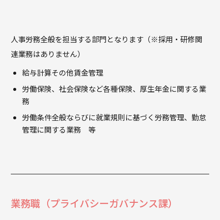
人事労務全般を担当する部門となります（※採用・研修関
連業務はありません）
給与計算その他賃金管理
労働保険、社会保険など各種保険、厚生年金に関する業
務
労働条件全般ならびに就業規則に基づく労務管理、勤怠
管理に関する業務 等
業務職（プライバシーガバナンス課）