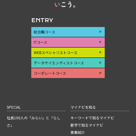
ENTRY
総合職コース
ITコース
WEBスペシャリストコース
データサイエンティストコース
コーポレートコース
SPECIAL
マイナビを知る
社員100人の「みらい」と「らし
キーワードで知るマイナビ
さ」
数字で知るマイナビ
事業紹介