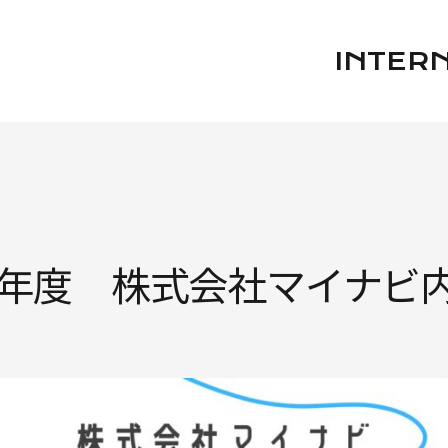
INTER
26年度 株式会社マイナビ