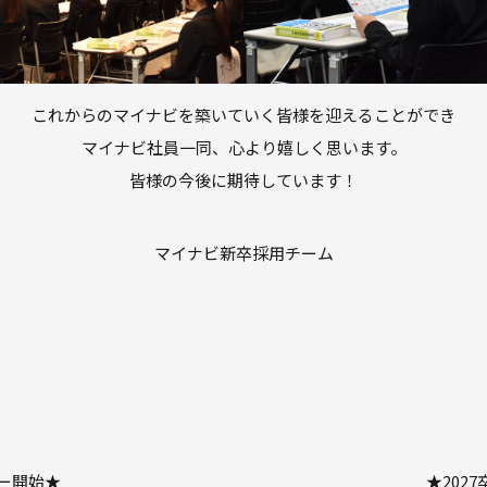
これからのマイナビを築いていく皆様を迎えることができ
マイナビ社員一同、心より嬉しく思います。
皆様の今後に期待しています！
マイナビ新卒採用チーム
リー開始★
★202