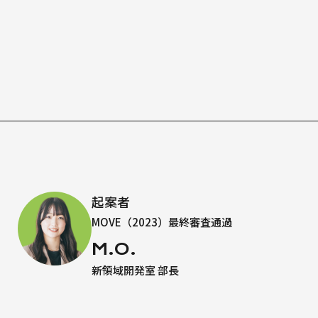
起案者
MOVE（2023）最終審査通過
M.O.
新領域開発室 部長