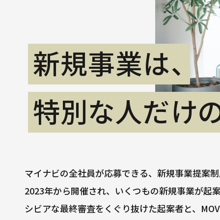
新規事業は、
特別な人だけの
マイナビの全社員が応募できる、新規事業提案制度
2023年から開催され、いくつもの新規事業が起
シビアな最終審査をくぐり抜けた起案者と、MOV