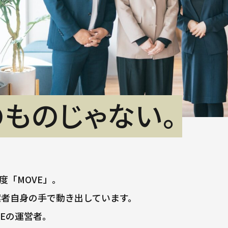
ものじゃない。
「MOVE」。
案者自身の手で動き出しています。
Eの運営者。