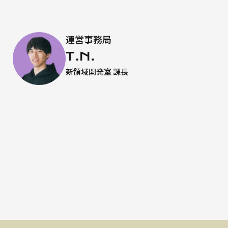
運営事務局
T.N.
新領域開発室 課長