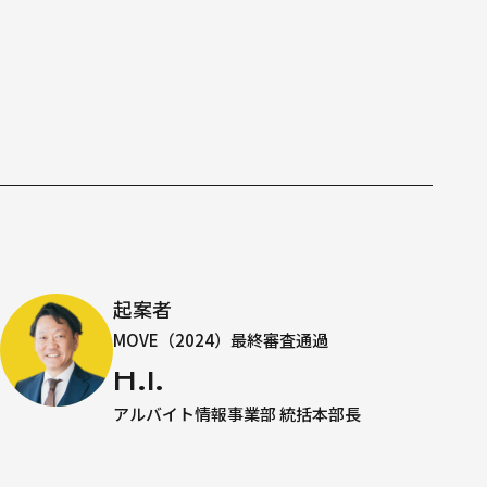
起案者
MOVE（2024）最終審査通過
H.I.
アルバイト情報事業部 統括本部長