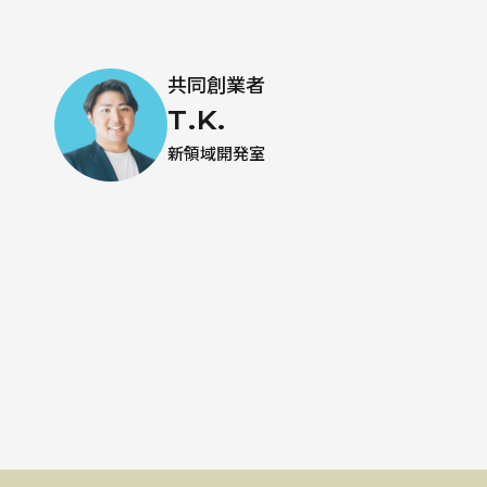
共同創業者
T.K.
新領域開発室