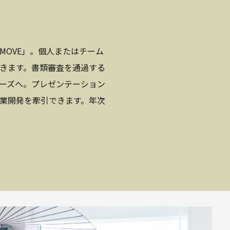
MOVE」。個人またはチーム
きます。書類審査を通過する
ーズへ。プレゼンテーション
業開発を牽引できます。年次