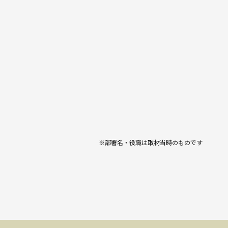
※部署名・役職は取材当時のものです