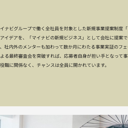
イナビグループで働く全社員を対象とした新規事業提案制度「
アイデアを、「マイナビの新規ビジネス」として会社に提案で
、社内外のメンターも加わって数か月にわたる事業実証のフェ
よる最終審査会を突破すれば、応募者自身が担い手となって事
役職に関係なく、チャンスは全員に開かれています。