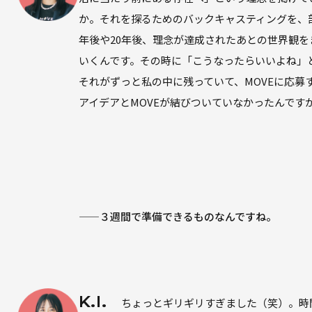
か。それを探るためのバックキャスティングを、
年後や20年後、理念が達成されたあとの世界観
いくんです。その時に「こうなったらいいよね」
それがずっと私の中に残っていて、MOVEに応募
アイデアとMOVEが結びついていなかったんです
——３週間で準備できるものなんですね。
K.I.
ちょっとギリギリすぎました（笑）。時