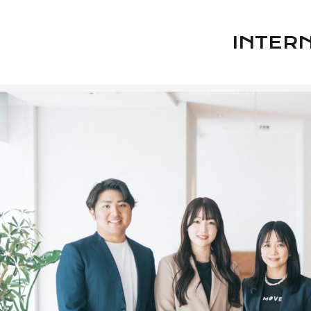
INTER