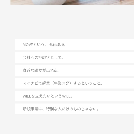
MOVEという、挑戦環境。
会社への挑戦状として。
身近な誰かが出発点。
マイナビで起業（事業開発）するということ。
WILLを支えたいというWILL。
新規事業は、特別な人だけのものじゃない。