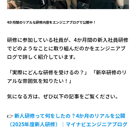
4か月間のリアルな研修内容をエンジニアブログで公開中！
研修に参加している社員が、4か月間の新入社員研修
でどのようなことに取り組んだのかをエンジニアブ
ログで詳しく紹介しています。
「実際にどんな研修を受けるの？」 「新卒研修のリ
アルな雰囲気を知りたい！」
気になる方は、ぜひ以下の記事をご覧ください。
👉
新人研修って何をしたの？4か月のリアルを公開
（2025年度新人研修）｜マイナビエンジニアブログ