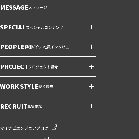
MESSAGE
メッセージ
SPECIAL
スペシャルコンテンツ
PEOPLE
職種紹介／社員インタビュー
PROJECT
プロジェクト紹介
WORK STYLE
働く環境
RECRUIT
募集要項
マイナビエンジニアブログ