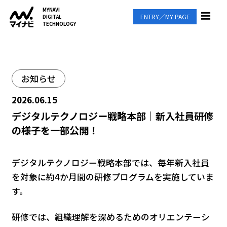
MYNAVI
ENTRY／MY PAGE
DIGITAL
TECHNOLOGY
お知らせ
2026.06.15
デジタルテクノロジー戦略本部｜新入社員研修
の様子を一部公開！
デジタルテクノロジー戦略本部では、毎年新入社員
を対象に約4か月間の研修プログラムを実施していま
す。
研修では、組織理解を深めるためのオリエンテーシ