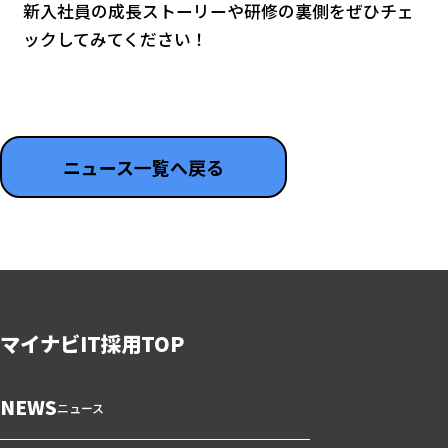
新入社員の成長ストーリーや研修の裏側をぜひチェ
ックしてみてください！
ニュース一覧へ戻る
マイナビIT採用TOP
NEWS
ニュース