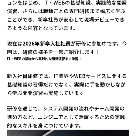
ョンをはじめ、IT・WEBの基礎知識、実践的な開発
演習、さらには職種ごとの専門研修まで幅広く学ぶ
ことができ、新卒社員が安心して現場デビューでき
るような内容となっています。
現在は
2026年新卒入社社員
が研修に参加中です。今
回は、研修の様子を一部ご紹介します！
IT・WEBの基礎から実践的な開発演習まで学習！
新入社員研修では、IT業界やWEBサービスに関する
基礎知識の習得だけでなく、実際に手を動かしなが
ら学ぶ開発演習も実施しています。
研修を通じて、システム開発の流れやチーム開発の
進め方など、エンジニアとして活躍するための実践
的なスキルを身につけています。