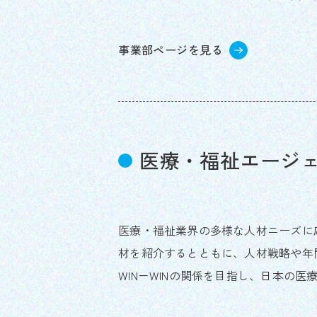
事業部ページを見る
医療・福祉エージ
医療・福祉業界の多様な人材ニーズに
材を紹介するとともに、人材戦略や年
WIN－WINの関係を目指し、日本の