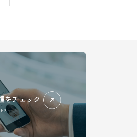
種をチェック
トリー