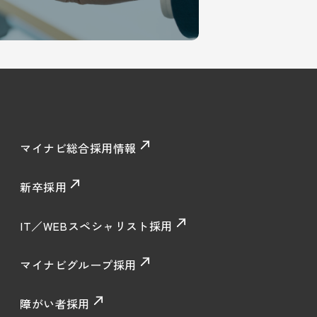
マイナビ総合採用情報
新卒採用
IT／WEBスペシャリスト採用
マイナビグループ採用
障がい者採用