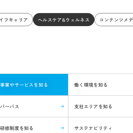
イフキャリア
ヘルスケア&ウェルネス
コンテンツメ
事業やサービスを知る
働く環境を知る
パーパス
支社エリアを知る
研修制度を知る
サステナビリティ