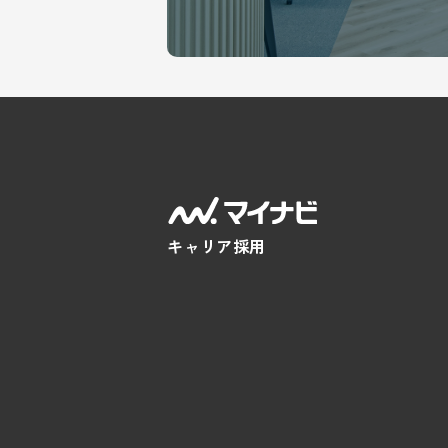
キャリア採用