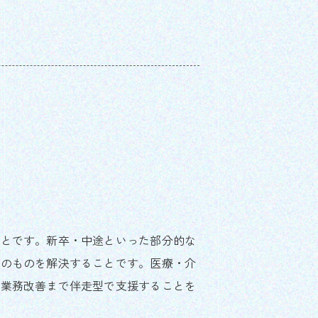
ことです。新卒・中途といった部分的な
そのものを解決することです。医療・介
て業務改善まで伴走型で支援することを