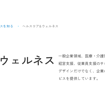
スを知る
ヘルスケア&ウェルネス
&ウェルネス
一般企業領域、医療・介護
経営支援、従業員支援のサ
デザインだけでなく、企業
ビスを提供しています。