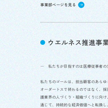
事業部ページを見る
ウエルネス推進事
― 私たちが目指すのは医療従事者の
私たちのゴールは、担当顧客のあらゆ
オーダートスで終わるのではなく、採
護業界の人づくり・組織づくりに向け
通じて、持続的な経済価値へと転換し