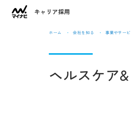
キャリア採用
ホーム
会社を知る
事業やサービ
ヘルスケア