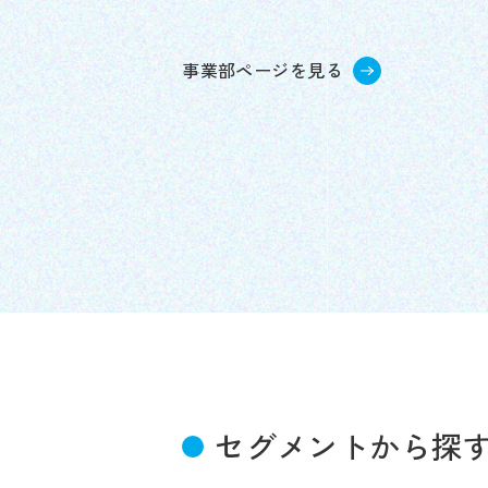
事業部ページを見る
セグメントから探