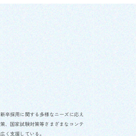
、新卒採用に関する多様なニーズに応え
対策、国家試験対策等さまざまなコンテ
幅広く支援している。