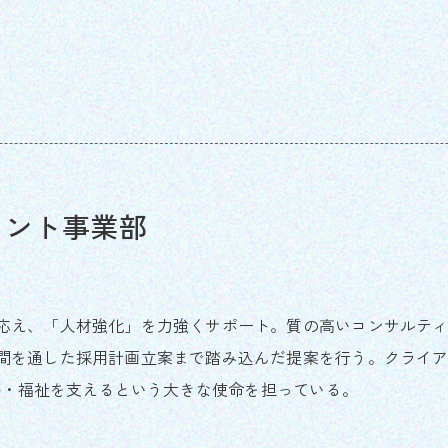
ェント事業部
応え、「人材強化」を力強くサポート。質の高いコンサルティ
間を通した採用計画立案まで踏み込んだ提案を行う。クライア
医療・福祉を支えるという大きな使命を担っている。