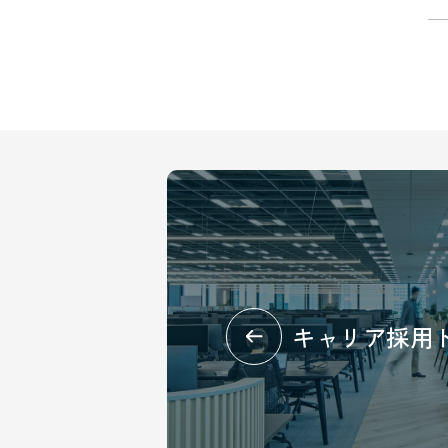
キャリア採用