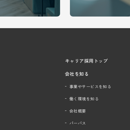
キャリア採用トップ
会社を知る
事業やサービスを知る
働く環境を知る
会社概要
パーパス