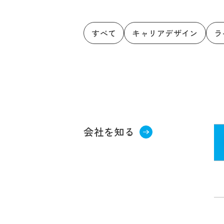
すべて
キャリアデザイン
ラ
会社を知る