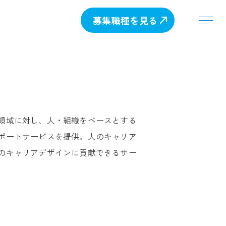
募集職種を見る
領域に対し、人・組織をベースとする
ポートサービスを提供。人のキャリア
のキャリアデザインに貢献できるサー