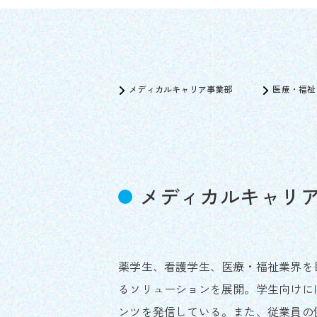
メディカルキャリア事業部
医療・福祉
メディカルキャリ
薬学生、看護学生、医療・福祉業界を
るソリューションを展開。学生向けに
ンツを発信している。また、従業員の