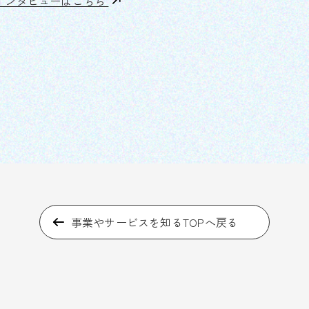
インタビューはこちら
事業やサービスを知るTOPへ戻る