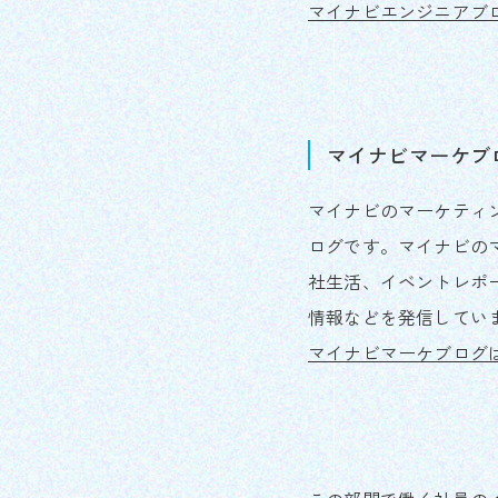
マイナビエンジニアブロ
マイナビマーケブ
マイナビのマーケティ
ログです。マイナビの
社生活、イベントレポ
情報などを発信してい
マイナビマーケブログ