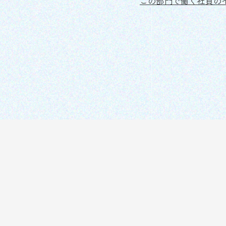
この部門で働く社員の