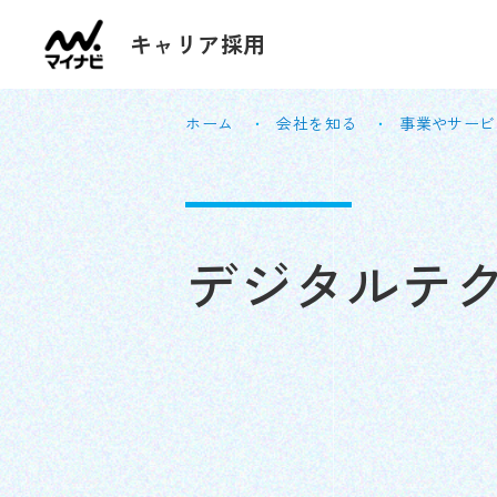
キャリア採用
ホーム
会社を知る
事業やサービ
デジタルテ