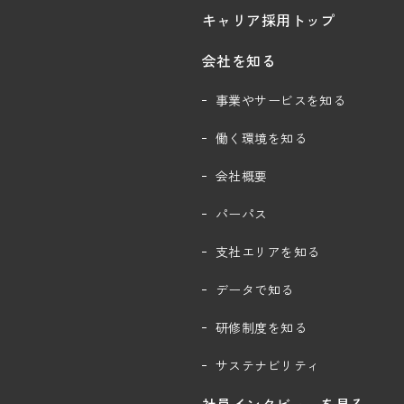
キャリア採用トップ
会社を知る
事業やサービスを知る
働く環境を知る
会社概要
パーパス
支社エリアを知る
データで知る
研修制度を知る
サステナビリティ