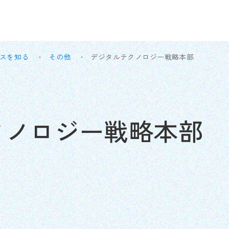
スを知る
その他
デジタルテクノロジー戦略本部
クノロジー戦略本部