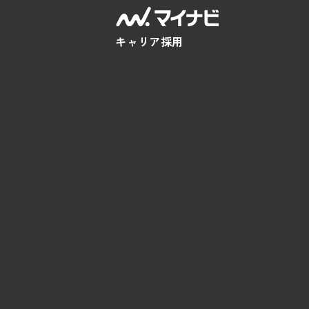
キャリア採用