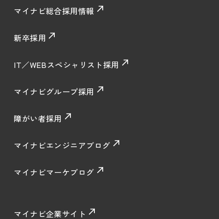
マイナビ総合採用情報
新卒採用
IT／WEBスペシャリスト採用
マイナビグループ採用
障がい者採用
マイナビエンジニアブログ
マイナビマーケブログ
マイナビ企業サイト