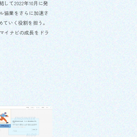
て2022年10月に発
ル協業をさらに加速さ
めていく役割を担う。
、マイナビの成長をドラ