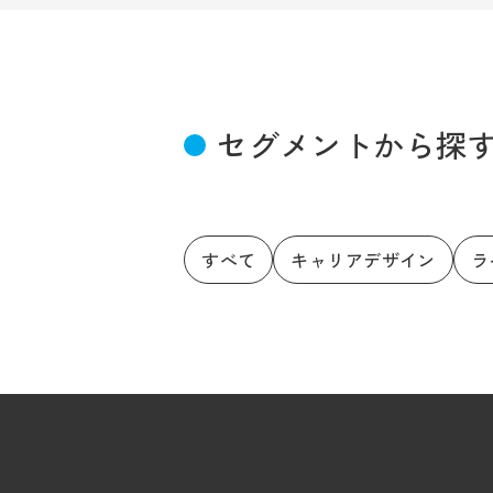
セグメントから探
すべて
キャリアデザイン
ラ