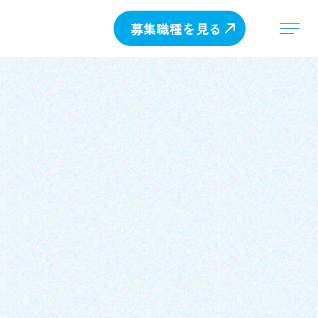
募集職種を見る