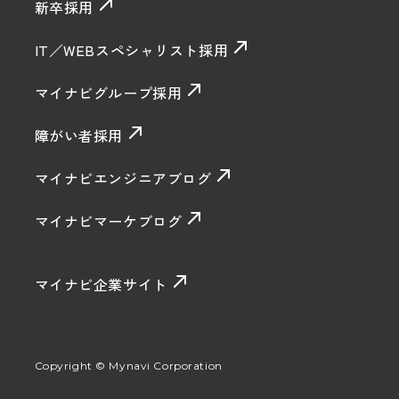
新卒採用
IT／WEBスペシャリスト採用
マイナビグループ採用
障がい者採用
マイナビエンジニアブログ
マイナビマーケブログ
マイナビ企業サイト
Copyright © Mynavi Corporation