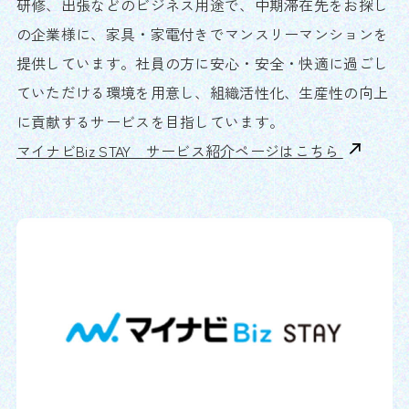
研修、出張などのビジネス用途で、中期滞在先をお探し
の企業様に、家具・家電付きでマンスリーマンションを
提供しています。社員の方に安心・安全・快適に過ごし
ていただける環境を用意し、組織活性化、生産性の向上
に貢献するサービスを目指しています。
マイナビBiz STAY サービス紹介ページはこちら