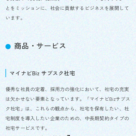
とをミッションに、社会に貢献するビジネスを展開して
います。
商品・サービス
マイナビBiz サブスク社宅
優秀な社員の定着、採用力の強化において、社宅の充実
は欠かせない要素となっています。「マイナビBizサブス
ク社宅」は、これらの観点から、社宅を保有したい、社
宅制度を導入したい企業のための、中長期契約タイプの
社宅サービスです。