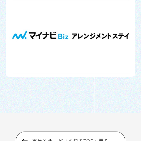
事業やサービスを知るTOPへ戻る