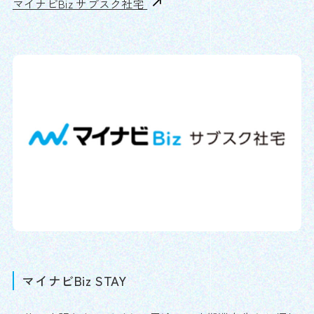
マイナビBiz サブスク社宅
マイナビBiz STAY