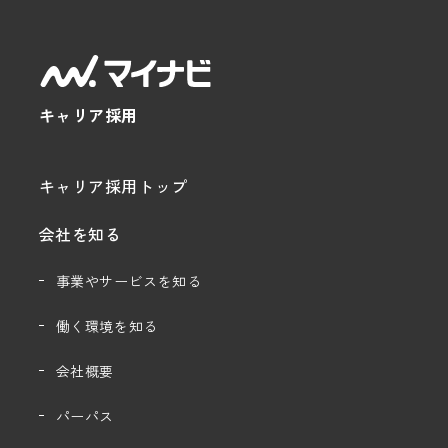
キャリア採用
キャリア採用トップ
会社を知る
事業やサービスを知る
働く環境を知る
会社概要
パーパス