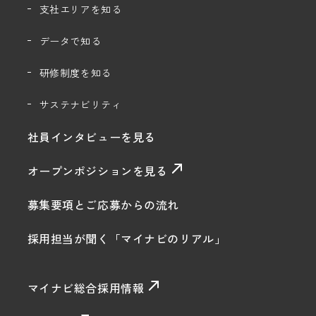
支社エリアを知る
データで知る
研修制度を知る
サステナビリティ
社員インタビューを見る
オープンポジションを見る
募集要項とご応募からの流れ
採用担当が聞く「マイナビのリアル」
マイナビ総合採用情報