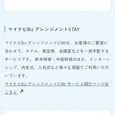
マイナビBiz アレンジメントSTAY
マイナビBiz アレンジメントSTAYは、お客様のご要望に
合わせて、ホテル、航空券、会議室などを一括手配する
サービスです。 新卒研修・中途研修のほか、インターン
シップ、内定式、入社式など様々な場面でご利用いただ
いています。
マイナビBiz アレンジメントSTAY サービス紹介ページは
こちら