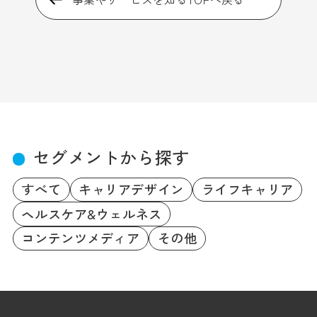
セグメントから探す
すべて
キャリアデザイン
ライフキャリア
ヘルスケア&ウェルネス
コンテンツメディア
その他