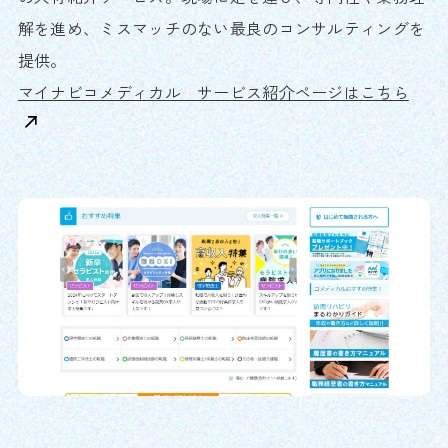
解を進め、ミスマッチのない最良のコンサルティングを
提供。
マイナビコメディカル サービス紹介ページはこちら