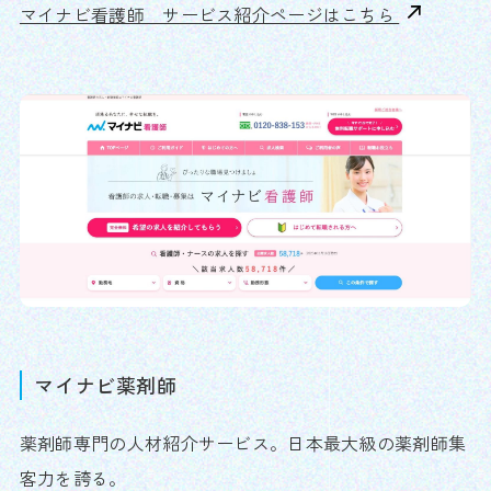
マイナビ看護師 サービス紹介ページはこちら
マイナビ薬剤師
薬剤師専門の人材紹介サービス。日本最大級の薬剤師集
客力を誇る。