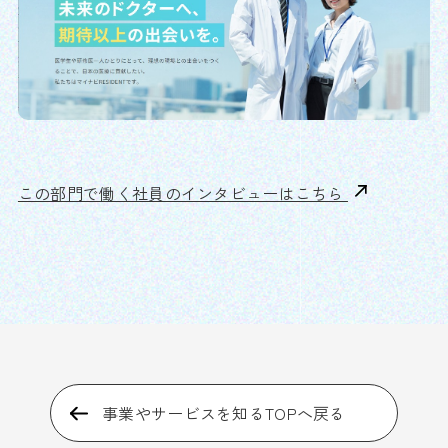
この部門で働く社員のインタビューはこちら
事業やサービスを知るTOPへ戻る