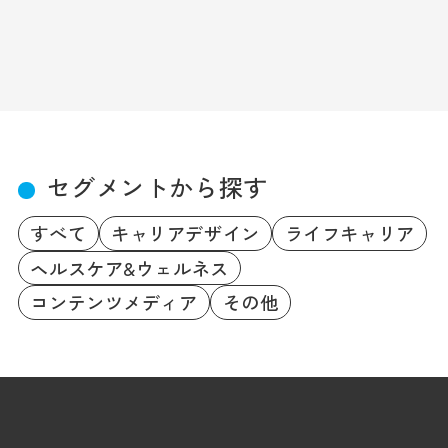
セグメントから探す
すべて
キャリアデザイン
ライフキャリア
ヘルスケア&ウェルネス
コンテンツメディア
その他