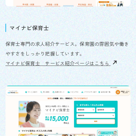
マイナビ保育士
保育士専門の求人紹介サービス。保育園の雰囲気や働き
やすさをしっかり把握しています。
マイナビ保育士 サービス紹介ページはこちら