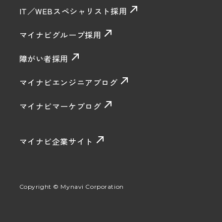
IT／WEBスペシャリスト採用
マイナビグループ採用
障がい者採用
マイナビエンジニアブログ
マイナビマーケブログ
マイナビ企業サイト
Copyright © Mynavi Corporation