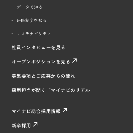
データで知る
研修制度を知る
サステナビリティ
社員インタビューを見る
オープンポジションを見る
募集要項とご応募からの流れ
採用担当が聞く「マイナビのリアル」
マイナビ総合採用情報
新卒採用