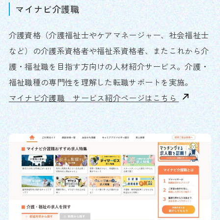
マイナビ介護職
介護資格（介護福祉士やケアマネージャー、社会福祉士
など）の介護系資格者や福祉系資格者、またこれから介
護・福祉職を目指す方向けの人材紹介サービス。介護・
福祉職種の専門性を理解した転職サポートを実施。
マイナビ介護職 サービス紹介ページはこちら