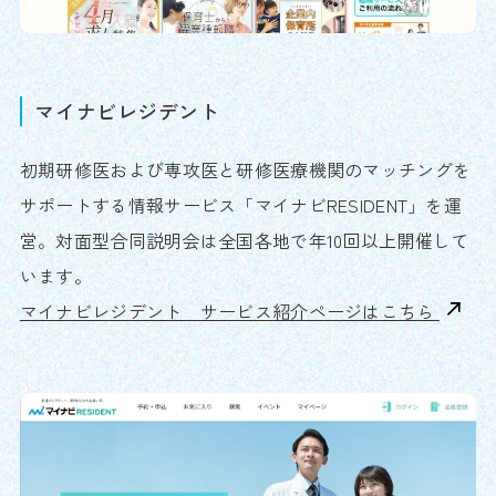
マイナビレジデント
初期研修医および専攻医と研修医療機関のマッチングを
サポートする情報サービス「マイナビRESIDENT」を運
営。対面型合同説明会は全国各地で年10回以上開催して
います。
マイナビレジデント サービス紹介ページはこちら