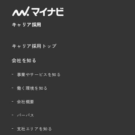
キャリア採用
キャリア採用トップ
会社を知る
事業やサービスを知る
働く環境を知る
会社概要
パーパス
支社エリアを知る