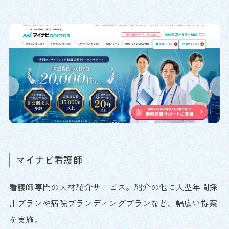
マイナビ看護師
看護師専門の人材紹介サービス。紹介の他に大型年間採
用プランや病院ブランディングプランなど、幅広い提案
を実施。