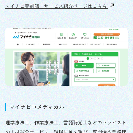
マイナビ薬剤師 サービス紹介ページはこちら
マイナビコメディカル
理学療法士、作業療法士、言語聴覚士などのセラピスト
の人材紹介サービス。現場に足を運び、専門性や業務理