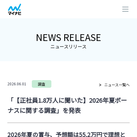
NEWS RELEASE
ニュースリリース
2026.06.01
調査
ニュース一覧へ
「【正社員1.8万人に聞いた】2026年夏ボー
ナスに関する調査」を発表
2026年夏の賞与、予想額は55.2万円で理想と