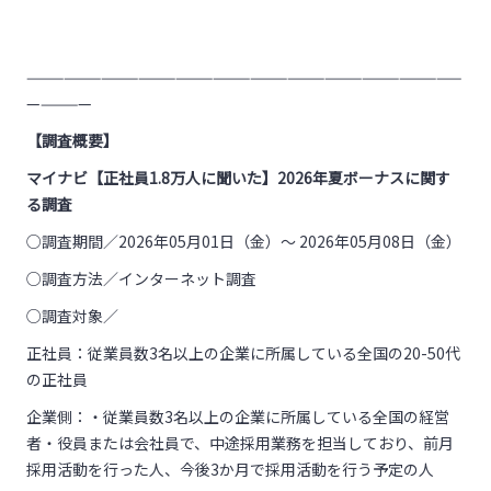
———————————————————————————————————
—————
【調査概要】
マイナビ【正社員1.8万人に聞いた】2026年夏ボーナスに関す
る調査
○調査期間／2026年05月01日（金）～ 2026年05月08日（金）
○調査方法／インターネット調査
○調査対象／
正社員：従業員数3名以上の企業に所属している全国の20-50代
の正社員
企業側：・従業員数3名以上の企業に所属している全国の経営
者・役員または会社員で、中途採用業務を担当しており、前月
採用活動を行った人、今後3か月で採用活動を行う予定の人