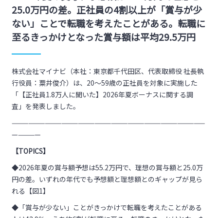
25.0万円の差。正社員の4割以上が「賞与が少
ない」ことで転職を考えたことがある。転職に
至るきっかけとなった賞与額は平均29.5万円
株式会社マイナビ（本社：東京都千代田区、代表取締役 社長執
行役員：粟井俊介）は、20～59歳の正社員を対象に実施した
「【正社員1.8万人に聞いた】2026年夏ボーナスに関する調
査」を発表しました。
———————————————————————————————————
—————
【TOPICS】
◆2026年夏の賞与額予想は55.2万円で、理想の賞与額と25.0万
円の差。いずれの年代でも予想額と理想額とのギャップが見ら
れる【図1】
◆「賞与が少ない」ことがきっかけで転職を考えたことがある