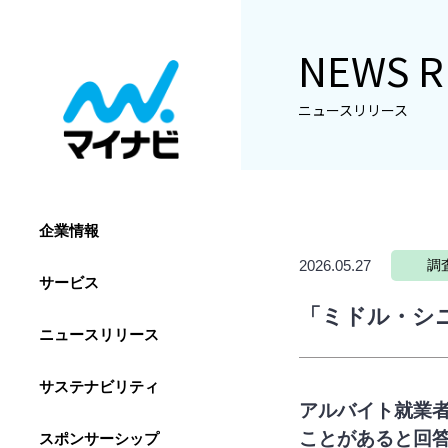
NEWS R
ニュースリリース
企業情報
2026.05.27
調
サービス
「ミドル・シ
ニュースリリース
サステナビリティ
アルバイト就業
ことがあると回答
スポンサーシップ