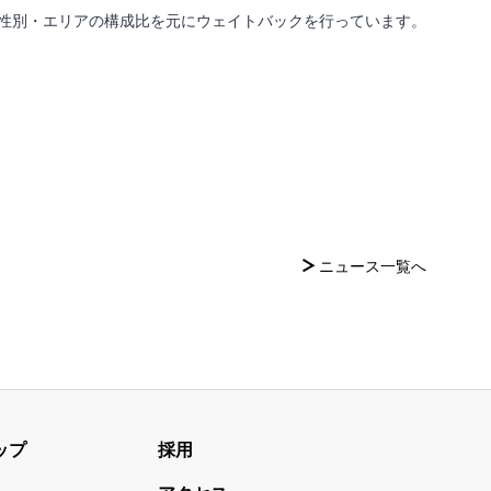
性別・エリアの構成比を元にウェイトバックを行っています。
ニュース一覧へ
ップ
採用