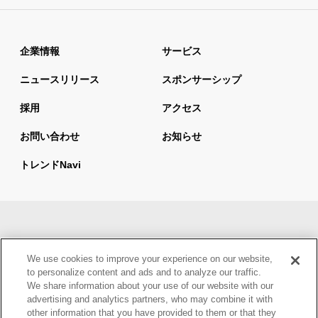
企業情報
サービス
ニュースリリース
スポンサーシップ
採用
アクセス
お問い合わせ
お知らせ
トレンドnavi
サイトマップ
当サイトの利用について
We use cookies to improve your experience on our website,
情報セキュリティ基本方針
個人情報保護方針
to personalize content and ads and to analyze our traffic.
We share information about your use of our website with our
ウェブアクセシビリティ方針
advertising and analytics partners, who may combine it with
other information that you have provided to them or that they