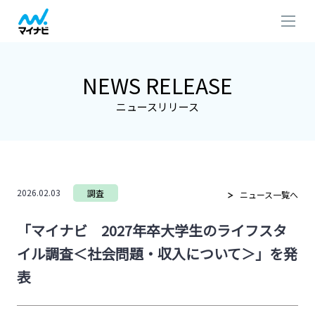
NEWS RELEASE
ニュースリリース
2026.02.03
調査
ニュース一覧へ
「マイナビ 2027年卒大学生のライフスタ
イル調査＜社会問題・収入について＞」を発
表