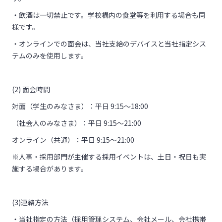
・飲酒は一切禁止です。学校構内の食堂等を利用する場合も同
様です。
・オンラインでの面会は、当社支給のデバイスと当社指定シス
テムのみを使用します。
(2) 面会時間
対面（学生のみなさま）：平日 9:15～18:00
（社会人のみなさま）：平日 9:15～21:00
オンライン（共通）：平日 9:15～21:00
※人事・採用部門が主催する採用イベントは、土日・祝日も実
施する場合があります。
(3)連絡方法
・当社指定の方法（採用管理システム、会社メール、会社携帯