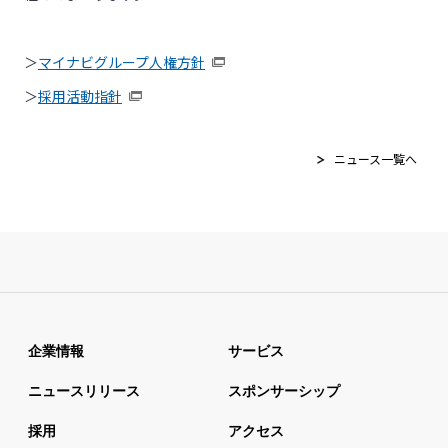
＞
マイナビグループ人権方針
＞
採用活動指針
ニュース一覧へ
企業情報
サービス
ニュースリリース
スポンサーシップ
採用
アクセス