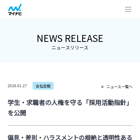
NEWS RELEASE
ニュースリリース
2026.01.27
会社全般
ニュース一覧へ
学生・求職者の人権を守る「採用活動指針」
を公開
偏見・差別・ハラスメントの根絶と透明性ある