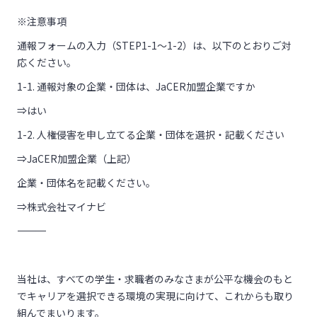
※注意事項
通報フォームの入力（STEP1-1～1-2）は、以下のとおりご対
応ください。
1-1.
通報対象の企業・団体は、JaCER加盟企業ですか
⇒はい
1-2.
人権侵害を申し立てる企業・団体を選択・記載ください
⇒JaCER加盟企業（上記）
企業・団体名を記載ください。
⇒株式会社マイナビ
―――――――――――――――――――――――――――――
当社は、すべての学生・求職者のみなさまが公平な機会のもと
でキャリアを選択できる環境の実現に向けて、これからも取り
組んでまいります。