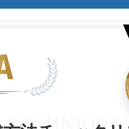
TECHNIQUE