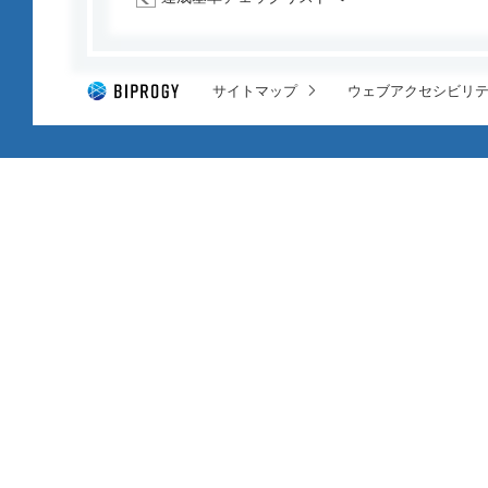
サイトマップ
ウェブアクセシビリ