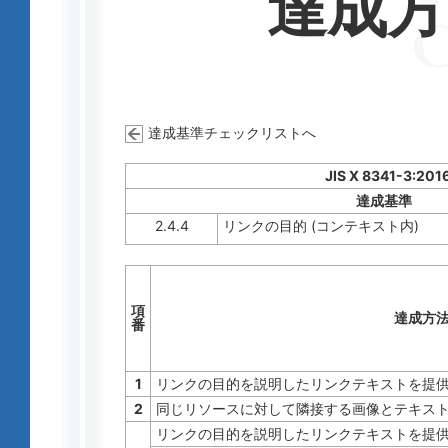
達成
達成基準チェックリストへ
JIS X 8341-3:201
達成基準
2.4.4
リンクの目的 (コンテキスト内)
項
達成方
番
1
リンクの目的を説明したリンクテキストを提
2
同じリソースに対して隣接する画像とテキス
リンクの目的を説明したリンクテキストを提