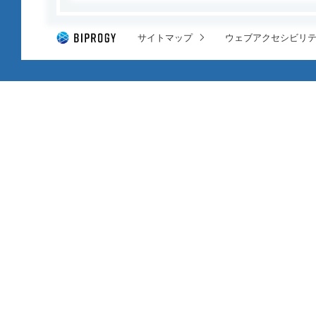
サイトマップ
ウェブアクセシビリ